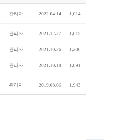
관리자
2022.04.14
1,014
관리자
2021.12.27
1,015
관리자
2021.10.26
1,206
관리자
2021.10.18
1,091
관리자
2019.08.06
1,943