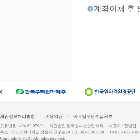
계좌이체 후 
개인정보처리방침
이용약관
이메일무단수집거부
고유번호 : 404-82-07083
사단법인 한국방사선산업학회
대표자 : 정병엽
주소 : 56212 전라북도 정읍시 금구길29 TEL:063-570-3080
FAX:063-570-30
Copyright © KSRI, All rights reserved.