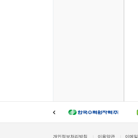
개인정보처리방침
이용약관
이메일