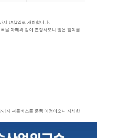
.까지 1박2일로 개최합니다.
등록을 아래와 같이 연장하오니 많은 참여를
사장까지 셔틀버스를 운행 예정이오니 자세한