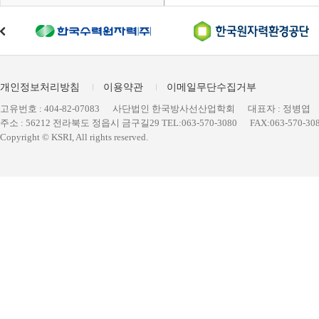
개인정보처리방침
이용약관
이메일무단수집거부
고유번호 : 404-82-07083
사단법인 한국방사선산업학회
대표자 : 정병엽
주소 : 56212 전라북도 정읍시 금구길29 TEL:063-570-3080
FAX:063-570-30
Copyright © KSRI, All rights reserved.