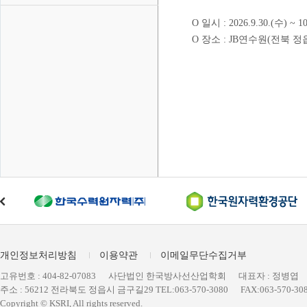
O 일시 : 2026.9.30.(수) ~ 10
O 장소 : JB연수원(전북 정
개인정보처리방침
이용약관
이메일무단수집거부
고유번호 : 404-82-07083
사단법인 한국방사선산업학회
대표자 : 정병엽
주소 : 56212 전라북도 정읍시 금구길29 TEL:063-570-3080
FAX:063-570-30
Copyright © KSRI, All rights reserved.